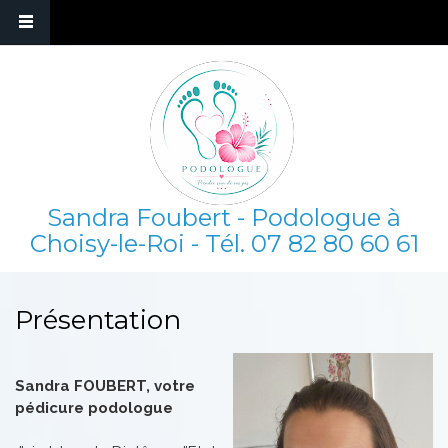
Sandra Foubert - Podologue à
Choisy-le-Roi - Tél.
07 82 80 60 61
Présentation
Sandra FOUBERT, votre
pédicure podologue