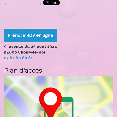
Prendre RDV en ligne
9, avenue du 25 août 1944
94600 Choisy-le-Roi
07 82 80 60 61
Plan d'accès