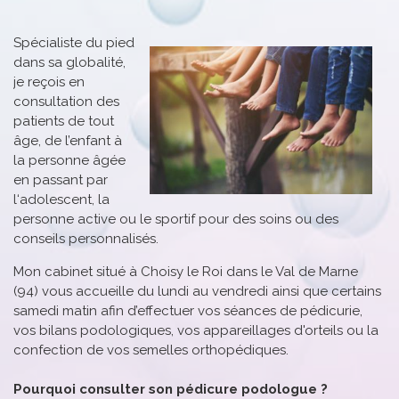
Spécialiste du pied
dans sa globalité,
je reçois en
consultation des
patients de tout
âge, de l’enfant à
la personne âgée
en passant par
l‘adolescent, la
personne active ou le sportif pour des soins ou des
conseils personnalisés.
Mon cabinet situé à Choisy le Roi dans le Val de Marne
(94) vous accueille du lundi au vendredi ainsi que certains
samedi matin afin d’effectuer vos séances de pédicurie,
vos bilans podologiques, vos appareillages d'orteils ou la
confection de vos semelles orthopédiques.
Pourquoi consulter son pédicure podologue ?