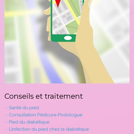
Conseils et traitement
Santé du pied
Consultation Pédicure-Podologue
Pied du diabétique
L’infection du pied chez le diabétique