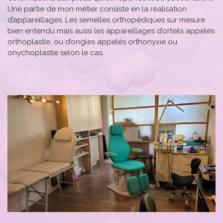
Une partie de mon métier consiste en la réalisation
d’appareillages. Les semelles orthopédiques sur mesure
bien entendu mais aussi les appareillages d’orteils appelés
orthoplastie, ou d’ongles appelés orthonyxie ou
onychoplastie selon le cas.